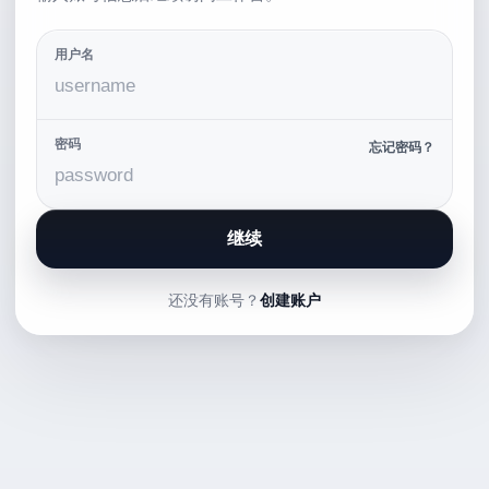
用户名
密码
忘记密码？
继续
还没有账号？
创建账户